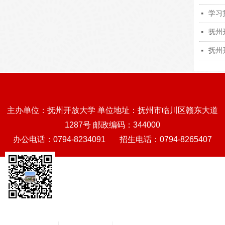
넷
넷
넷
主办单位：抚州开放大学 单位地址：抚州市临川区赣东大道
主办单位：抚州开放大学 单位地址：抚州市临川区赣东大道1287号 邮政编码：
1287号 邮政编码：344000
344000
办公电话：0794-8234091 招生电话：0794-8265407
办公电话：0794-8234091 招生电话：0794-8265407
微信公众号