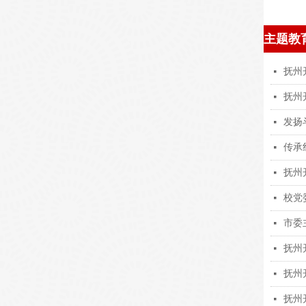
主题教
넷
넷
넷
넷
넷
넷
넷
넷
넷
넷